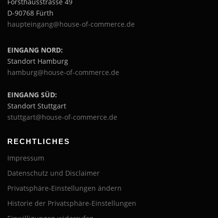
Forsthausstrasse 49
D-90768 Fürth
haupteingang@house-of-commerce.de
EINGANG NORD:
Standort Hamburg
hamburg@house-of-commerce.de
EINGANG SÜD:
Standort Stuttgart
stuttgart@house-of-commerce.de
RECHTLICHES
Impressum
Datenschutz und Disclaimer
Privatsphäre-Einstellungen ändern
Historie der Privatsphäre-Einstellungen