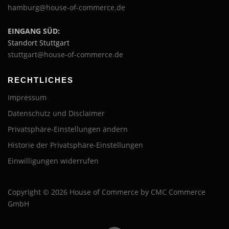
hamburg@house-of-commerce.de
EINGANG SÜD:
Standort Stuttgart
stuttgart@house-of-commerce.de
RECHTLICHES
Impressum
Datenschutz und Disclaimer
Privatsphäre-Einstellungen ändern
Historie der Privatsphäre-Einstellungen
Einwilligungen widerrufen
Copyright © 2026 House of Commerce by CMC Commerce
GmbH