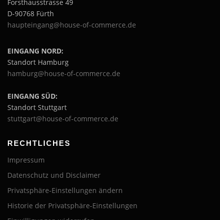
Forsthausstrasse 49
D-90768 Fürth
haupteingang@house-of-commerce.de
EINGANG NORD:
Standort Hamburg
hamburg@house-of-commerce.de
EINGANG SÜD:
Standort Stuttgart
stuttgart@house-of-commerce.de
RECHTLICHES
Impressum
Datenschutz und Disclaimer
Privatsphäre-Einstellungen ändern
Historie der Privatsphäre-Einstellungen