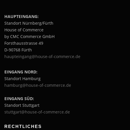
HAUPTEINGANG:
Standort Nürnberg/Fürth
House of Commerce
by CMC Commerce GmbH
Forsthausstrasse 49
D-90768 Fürth
haupteingang@house-of-commerce.de
EINGANG NORD:
Standort Hamburg
hamburg@house-of-commerce.de
EINGANG SÜD:
Standort Stuttgart
stuttgart@house-of-commerce.de
RECHTLICHES