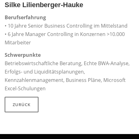
Silke Lilienberger-Hauke
Berufserfahrung
• 10 Jahre Senior Business Controlling im Mittelstand
• 6 Jahre Manager Controlling in Konzernen >10.000
Mitarbeiter
Schwerpunkte
Betriebswirtschaftliche Beratung, Echte BWA-Analyse,
Erfolgs- und Liquiditätsplanungen,
Kennzahlenmanagement, Business Pläne, Microsoft
Excel-Schulungen
ZURÜCK