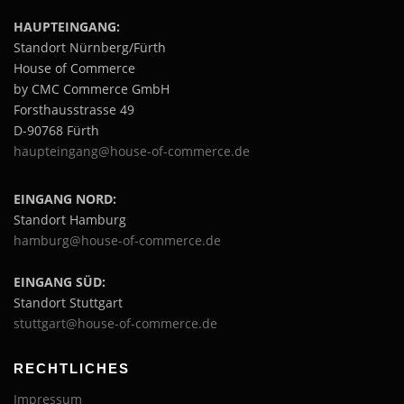
HAUPTEINGANG:
Standort Nürnberg/Fürth
House of Commerce
by CMC Commerce GmbH
Forsthausstrasse 49
D-90768 Fürth
haupteingang@house-of-commerce.de
EINGANG NORD:
Standort Hamburg
hamburg@house-of-commerce.de
EINGANG SÜD:
Standort Stuttgart
stuttgart@house-of-commerce.de
RECHTLICHES
Impressum